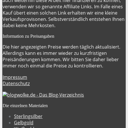
auch weiterhin diese Arbeit hier finanzieren zu können,
verwenden wir so genannte Affiliate Links. Im Falle eines
Kauf übert einen solchen Link erhalten wir eine kleine
Verkaufsprovisonen. Selbstverständlich entstehen Ihnen
dabei keine Mehrkosten.
Information zu Preisangaben
Die hier angezeigten Preise werden täglich aktualisiert.
Allerdings kann es immer wieder zu kurzfristigen
Preisänderungen kommen. Wir bitten Sie daher lieber
immer noch einmal die Preise zu kontrollieren.
Impressum
Datenschutz
Die einzelnen Materialen
Sterlingsilber
Gelbgold