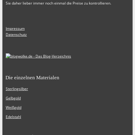
Sie daher lieber immer noch einmal die Preise zu kontrollieren.
Impressum
Datenschutz
Die einzelnen Materialen
Sterlingsilber
Gelbgold
Weißgold
Edelstahl