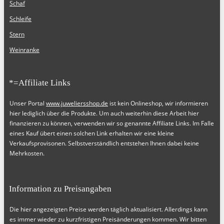
Schaf
Schleife
Stern
Weinranke
*=Affiliate Links
Unser Portal
www.juweliersshop.de
ist kein Onlineshop, wir informieren
hier lediglich über die Produkte. Um auch weiterhin diese Arbeit hier
finanzieren zu können, verwenden wir so genannte Affiliate Links. Im Falle
eines Kauf übert einen solchen Link erhalten wir eine kleine
Verkaufsprovisonen. Selbstverständlich entstehen Ihnen dabei keine
Mehrkosten.
Information zu Preisangaben
Die hier angezeigten Preise werden täglich aktualisiert. Allerdings kann
es immer wieder zu kurzfristigen Preisänderungen kommen. Wir bitten