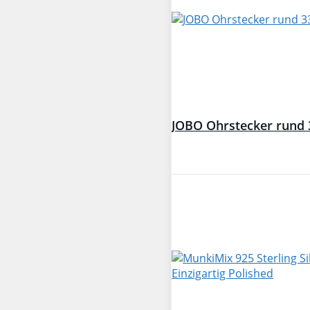
JOBO Ohrstecker rund 