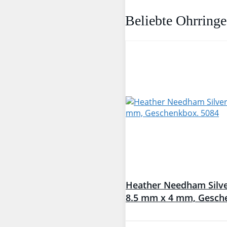
Beliebte Ohrringe
Heather Needham Silver
8.5 mm x 4 mm, Gesch