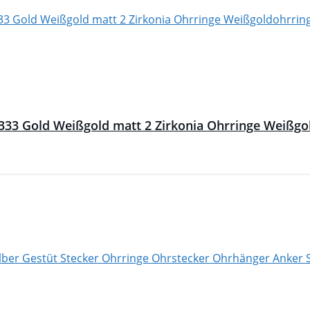
333 Gold Weißgold matt 2 Zirkonia Ohrringe Weißgo