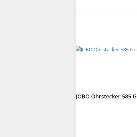
JOBO Ohrstecker 585 Go