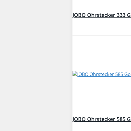
JOBO Ohrstecker 333 Ge
JOBO Ohrstecker 585 Go