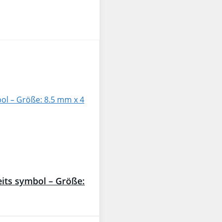
eits symbol – Größe: