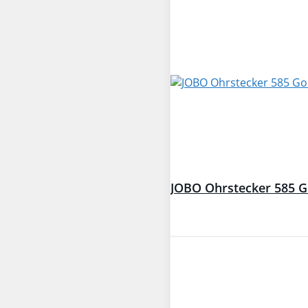
JOBO Ohrstecker 585 Go