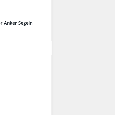
er Anker Segeln