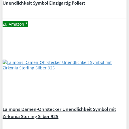
Unendlichkeit Symbol Einzigartig Poliert
Zu Amazon
*
Laimons Damen-Ohrstecker Unendlichkeit Symbol mit
Zirkonia Sterling Silber 925