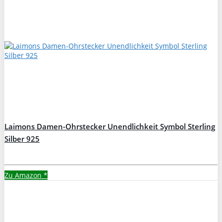
Laimons Damen-Ohrstecker Unendlichkeit Symbol Sterling
Silber 925
Zu Amazon
*