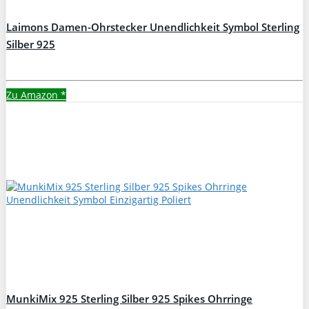
Laimons Damen-Ohrstecker Unendlichkeit Symbol Sterling
Silber 925
Zu Amazon
*
MunkiMix 925 Sterling Silber 925 Spikes Ohrringe