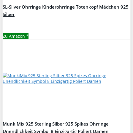
SL-Silver Ohrringe Kinderohrringe Totenkopf Mädchen 925
Silber
Zu Amazon
*
MunkiMix 925 Sterling Silber 925 Spikes Ohrringe
Unendlichkeit Symbol 8 Einzigartig Poliert Damen