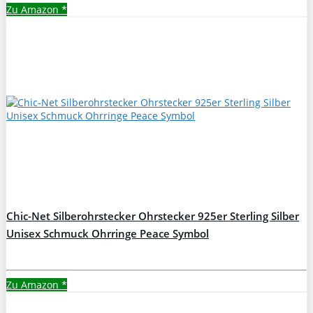
Zu Amazon
*
Chic-Net Silberohrstecker Ohrstecker 925er Sterling Silber
Unisex Schmuck Ohrringe Peace Symbol
Zu Amazon
*