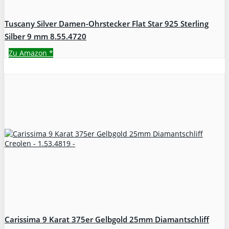
Tuscany Silver Damen-Ohrstecker Flat Star 925 Sterling
Silber 9 mm 8.55.4720
Zu Amazon
*
Carissima 9 Karat 375er Gelbgold 25mm Diamantschliff