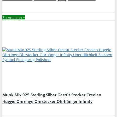
Zu Amazon
*
MunkiMix 925 Sterling Silber Gestüt Stecker Creolen
Huggie Ohrringe Ohrstecker Ohrhänger Infinity
Unendlichkeit Zeichen Symbol Einzigartig Polished