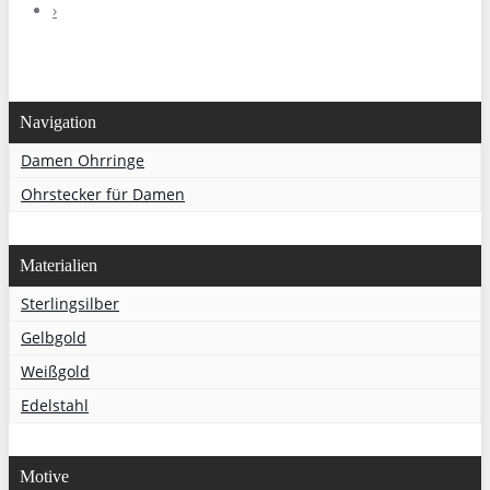
›
Navigation
Damen Ohrringe
Ohrstecker für Damen
Materialien
Sterlingsilber
Gelbgold
Weißgold
Edelstahl
Motive