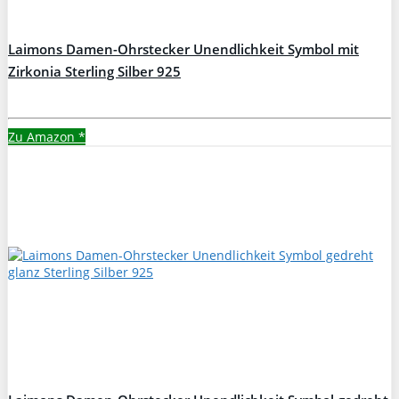
Laimons Damen-Ohrstecker Unendlichkeit Symbol mit
Zirkonia Sterling Silber 925
Zu Amazon
*