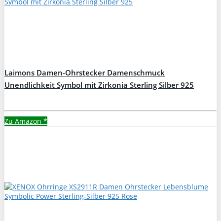
Laimons Damen-Ohrstecker Damenschmuck
Unendlichkeit Symbol mit Zirkonia Sterling Silber 925
Zu Amazon
*