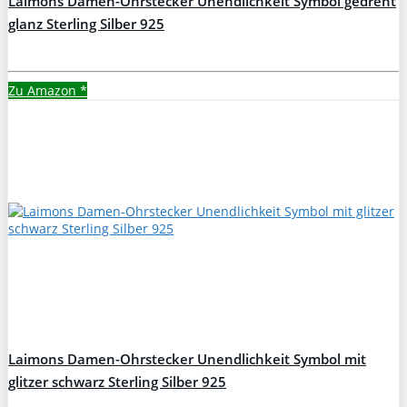
Laimons Damen-Ohrstecker Unendlichkeit Symbol gedreht
glanz Sterling Silber 925
Zu Amazon
*
Laimons Damen-Ohrstecker Unendlichkeit Symbol mit
glitzer schwarz Sterling Silber 925