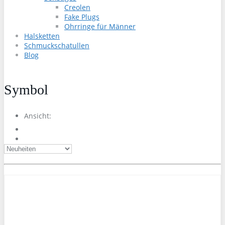
Creolen
Fake Plugs
Ohrringe für Männer
Halsketten
Schmuckschatullen
Blog
Symbol
Ansicht: