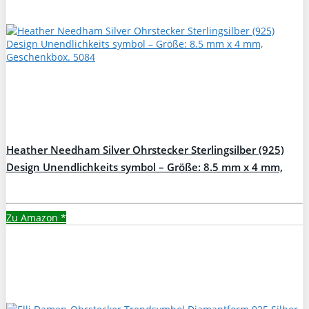
Heather Needham Silver Ohrstecker Sterlingsilber (925)
Design Unendlichkeits symbol – Größe: 8.5 mm x 4 mm,
Geschenkbox. 5084
Zu Amazon
*