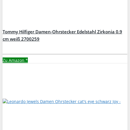
Tommy Hilfiger Damen-Ohrstecker Edelstahl Zirkonia 0.9
cm weiß 2700259
Zu Amazon
*