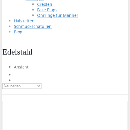
Creolen
Fake Plugs
Ohrringe für Männer
Halsketten
Schmuckschatullen
Blog
Edelstahl
Ansicht: