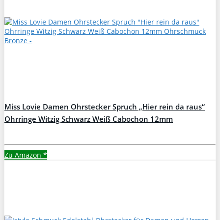
Miss Lovie Damen Ohrstecker Spruch „Hier rein da raus“
Ohrringe Witzig Schwarz Weiß Cabochon 12mm
Ohrschmuck Bronze
Zu Amazon
*