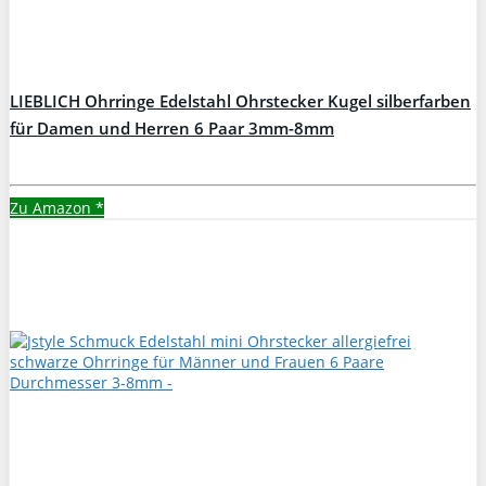
LIEBLICH Ohrringe Edelstahl Ohrstecker Kugel silberfarben
für Damen und Herren 6 Paar 3mm-8mm
Zu Amazon
*