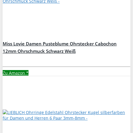
Miss Lovie Damen Pusteblume Ohrstecker Cabochon
12mm Ohrschmuck Schwarz Weiß
Zu Amazon
*