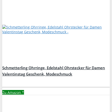
Schmetterling Ohrringe, Edelstahl Ohrstecker für Damen
Valentinstag Geschenk, Modeschmuck
Zu Amazon
*