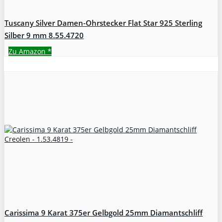
Tuscany Silver Damen-Ohrstecker Flat Star 925 Sterling
Silber 9 mm 8.55.4720
Zu Amazon
*
Carissima 9 Karat 375er Gelbgold 25mm Diamantschliff