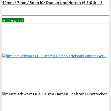
10mm / 7mm / 5mm für Damen und Herren (6 Stück – 3
Paar)
Zu Amazon
*
lilments schwarz Eule Herren Damen Edelstahl Ohrstecker