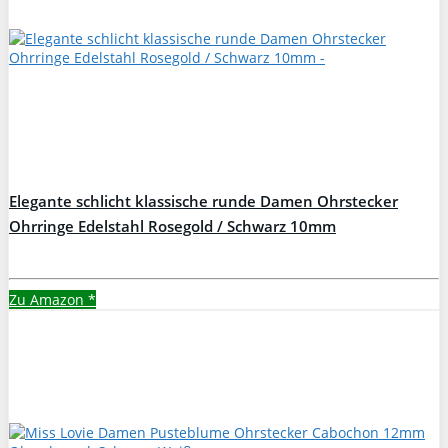
Elegante schlicht klassische runde Damen Ohrstecker
Ohrringe Edelstahl Rosegold / Schwarz 10mm
Zu Amazon
*