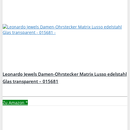
Leonardo Jewels Damen-Ohrstecker Matrix Lusso edelstahl
Glas transparent – 015681
Zu Amazon
*