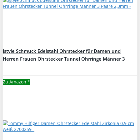
Jstyle Schmuck Edelstahl Ohrstecker für Damen und
Herren Frauen Ohrstecker Tunnel Ohrringe Männer 3
Paare 2,3mm
Zu Amazon
*