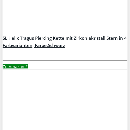
SL Helix Tragus Piercing Kette mit Zirkoniakristall Stern in 4
Farbvarianten, Farbe:Schwarz
Zu Amazon
*