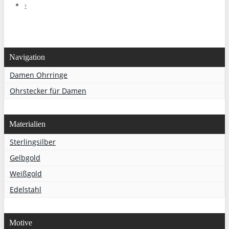
›
Navigation
Damen Ohrringe
Ohrstecker für Damen
Materialien
Sterlingsilber
Gelbgold
Weißgold
Edelstahl
Motive