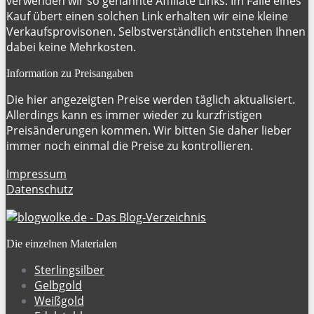
verwenden wir so genannte Affiliate Links. Im Falle eines
Kauf übert einen solchen Link erhalten wir eine kleine
Verkaufsprovisonen. Selbstverständlich entstehen Ihnen
dabei keine Mehrkosten.
Information zu Preisangaben
Die hier angezeigten Preise werden täglich aktualisiert.
Allerdings kann es immer wieder zu kurzfristigen
Preisänderungen kommen. Wir bitten Sie daher lieber
immer noch einmal die Preise zu kontrollieren.
Impressum
Datenschutz
Die einzelnen Materialen
Sterlingsilber
Gelbgold
Weißgold