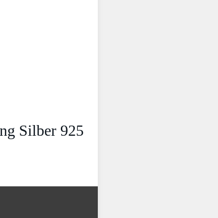
ng Silber 925