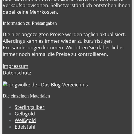
Verkaufsprovisonen. Selbstverständlich entstehen Ihnen
dabei keine Mehrkosten.
Information zu Preisangaben
Die hier angezeigten Preise werden täglich aktualisiert.
Allerdings kann es immer wieder zu kurzfristigen
Preisänderungen kommen. Wir bitten Sie daher lieber
immer noch einmal die Preise zu kontrollieren.
Impressum
Datenschutz
Die einzelnen Materialen
Sterlingsilber
Gelbgold
Weißgold
Edelstahl