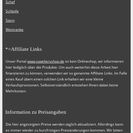
Schaf
Schleife
Stern
Weinranke
*=Affiliate Links
Unser Portal
www.juweliersshop.de
ist kein Onlineshop, wir informieren
hier lediglich über die Produkte. Um auch weiterhin diese Arbeit hier
finanzieren zu können, verwenden wir so genannte Affiliate Links. Im Falle
eines Kauf übert einen solchen Link erhalten wir eine kleine
Verkaufsprovisonen. Selbstverständlich entstehen Ihnen dabei keine
Mehrkosten.
Information zu Preisangaben
Die hier angezeigten Preise werden täglich aktualisiert. Allerdings kann
es immer wieder zu kurzfristigen Preisänderungen kommen. Wir bitten