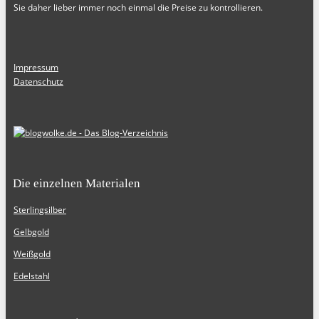
Sie daher lieber immer noch einmal die Preise zu kontrollieren.
Impressum
Datenschutz
Die einzelnen Materialen
Sterlingsilber
Gelbgold
Weißgold
Edelstahl