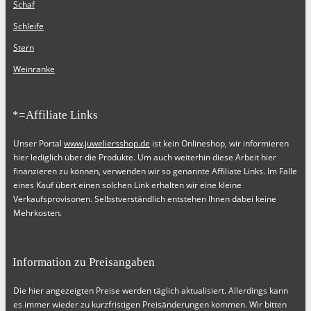
Schaf
Schleife
Stern
Weinranke
*=Affiliate Links
Unser Portal
www.juweliersshop.de
ist kein Onlineshop, wir informieren
hier lediglich über die Produkte. Um auch weiterhin diese Arbeit hier
finanzieren zu können, verwenden wir so genannte Affiliate Links. Im Falle
eines Kauf übert einen solchen Link erhalten wir eine kleine
Verkaufsprovisonen. Selbstverständlich entstehen Ihnen dabei keine
Mehrkosten.
Information zu Preisangaben
Die hier angezeigten Preise werden täglich aktualisiert. Allerdings kann
es immer wieder zu kurzfristigen Preisänderungen kommen. Wir bitten