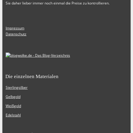
Sie daher lieber immer noch einmal die Preise zu kontrollieren.
Impressum
Datenschutz
Die einzelnen Materialen
Sterlingsilber
Gelbgold
Weißgold
Edelstahl