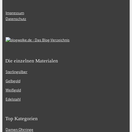
Impressum
Datenschutz
Die einzelnen Materialen
Sterlingsilber
Gelbgold
Weißgold
Edelstahl
Top Kategorien
Damen Ohrringe