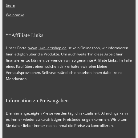
Stern
Weinranke
*=Affiliate Links
Unser Portal
www.juweliersshop.de
ist kein Onlineshop, wir informieren
hier lediglich über die Produkte. Um auch weiterhin diese Arbeit hier
finanzieren zu können, verwenden wir so genannte Affiliate Links. Im Falle
eines Kauf übert einen solchen Link erhalten wir eine kleine
Verkaufsprovisonen. Selbstverständlich entstehen Ihnen dabei keine
Mehrkosten.
Information zu Preisangaben
Die hier angezeigten Preise werden täglich aktualisiert. Allerdings kann
es immer wieder zu kurzfristigen Preisänderungen kommen. Wir bitten
Sie daher lieber immer noch einmal die Preise zu kontrollieren.