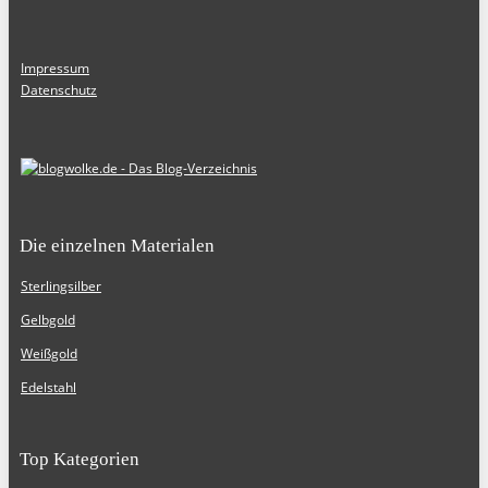
Impressum
Datenschutz
Die einzelnen Materialen
Sterlingsilber
Gelbgold
Weißgold
Edelstahl
Top Kategorien