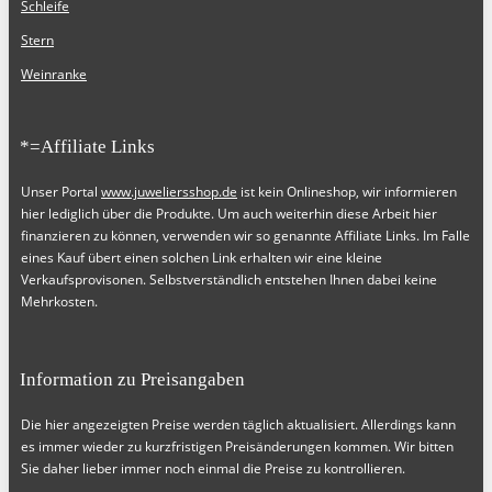
Schleife
Stern
Weinranke
*=Affiliate Links
Unser Portal
www.juweliersshop.de
ist kein Onlineshop, wir informieren
hier lediglich über die Produkte. Um auch weiterhin diese Arbeit hier
finanzieren zu können, verwenden wir so genannte Affiliate Links. Im Falle
eines Kauf übert einen solchen Link erhalten wir eine kleine
Verkaufsprovisonen. Selbstverständlich entstehen Ihnen dabei keine
Mehrkosten.
Information zu Preisangaben
Die hier angezeigten Preise werden täglich aktualisiert. Allerdings kann
es immer wieder zu kurzfristigen Preisänderungen kommen. Wir bitten
Sie daher lieber immer noch einmal die Preise zu kontrollieren.