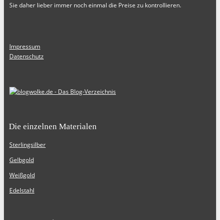
Sie daher lieber immer noch einmal die Preise zu kontrollieren.
Impressum
Datenschutz
Die einzelnen Materialen
Sterlingsilber
Gelbgold
Weißgold
Edelstahl