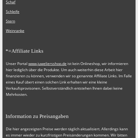
Schaf
Schleife
Stern
Weinranke
*=Affiliate Links
Unser Portal
www.juweliersshop.de
ist kein Onlineshop, wir informieren
hier lediglich über die Produkte. Um auch weiterhin diese Arbeit hier
finanzieren zu können, verwenden wir so genannte Affiliate Links. Im Falle
eines Kauf übert einen solchen Link erhalten wir eine kleine
Verkaufsprovisonen. Selbstverständlich entstehen Ihnen dabei keine
Mehrkosten.
Information zu Preisangaben
Die hier angezeigten Preise werden täglich aktualisiert. Allerdings kann
es immer wieder zu kurzfristigen Preisänderungen kommen. Wir bitten