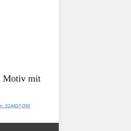
n Motiv mit