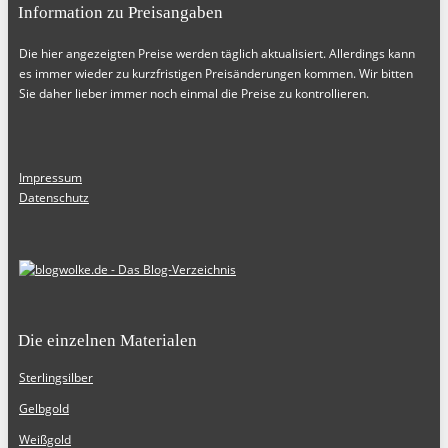
Information zu Preisangaben
Die hier angezeigten Preise werden täglich aktualisiert. Allerdings kann
es immer wieder zu kurzfristigen Preisänderungen kommen. Wir bitten
Sie daher lieber immer noch einmal die Preise zu kontrollieren.
Impressum
Datenschutz
Die einzelnen Materialen
Sterlingsilber
Gelbgold
Weißgold