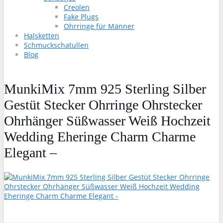
Creolen
Fake Plugs
Ohrringe für Männer
Halsketten
Schmuckschatullen
Blog
MunkiMix 7mm 925 Sterling Silber
Gestüt Stecker Ohrringe Ohrstecker
Ohrhänger Süßwasser Weiß Hochzeit
Wedding Eheringe Charm Charme
Elegant –