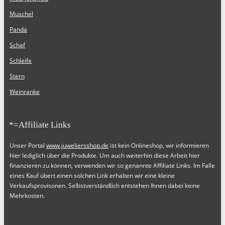
Muschel
Panda
Schaf
Schleife
Stern
Weinranke
*=Affiliate Links
Unser Portal
www.juweliersshop.de
ist kein Onlineshop, wir informieren
hier lediglich über die Produkte. Um auch weiterhin diese Arbeit hier
finanzieren zu können, verwenden wir so genannte Affiliate Links. Im Falle
eines Kauf übert einen solchen Link erhalten wir eine kleine
Verkaufsprovisonen. Selbstverständlich entstehen Ihnen dabei keine
Mehrkosten.