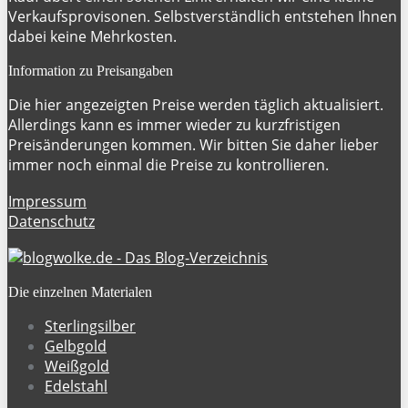
Verkaufsprovisonen. Selbstverständlich entstehen Ihnen
dabei keine Mehrkosten.
Information zu Preisangaben
Die hier angezeigten Preise werden täglich aktualisiert.
Allerdings kann es immer wieder zu kurzfristigen
Preisänderungen kommen. Wir bitten Sie daher lieber
immer noch einmal die Preise zu kontrollieren.
Impressum
Datenschutz
Die einzelnen Materialen
Sterlingsilber
Gelbgold
Weißgold
Edelstahl