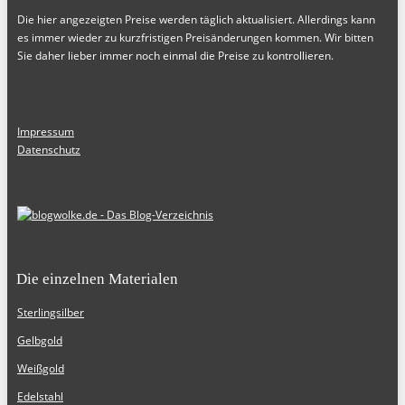
Die hier angezeigten Preise werden täglich aktualisiert. Allerdings kann
es immer wieder zu kurzfristigen Preisänderungen kommen. Wir bitten
Sie daher lieber immer noch einmal die Preise zu kontrollieren.
Impressum
Datenschutz
Die einzelnen Materialen
Sterlingsilber
Gelbgold
Weißgold
Edelstahl