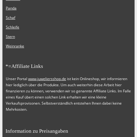
Panda
Schaf
Schleife
Stern
Weinranke
*=Affiliate Links
Unser Portal
www.juweliersshop.de
ist kein Onlineshop, wir informieren
hier lediglich über die Produkte. Um auch weiterhin diese Arbeit hier
finanzieren zu können, verwenden wir so genannte Affiliate Links. Im Falle
eines Kauf übert einen solchen Link erhalten wir eine kleine
Verkaufsprovisonen. Selbstverständlich entstehen Ihnen dabei keine
Mehrkosten.
Information zu Preisangaben