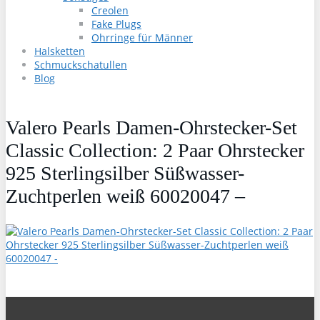
Creolen
Fake Plugs
Ohrringe für Männer
Halsketten
Schmuckschatullen
Blog
Valero Pearls Damen-Ohrstecker-Set
Classic Collection: 2 Paar Ohrstecker
925 Sterlingsilber Süßwasser-
Zuchtperlen weiß 60020047 –