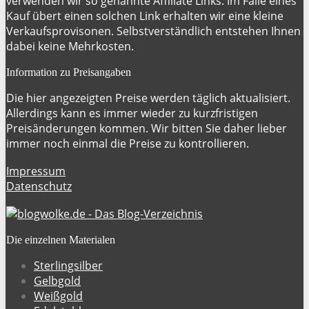
verwenden wir so genannte Affiliate Links. Im Falle eines
Kauf übert einen solchen Link erhalten wir eine kleine
Verkaufsprovisonen. Selbstverständlich entstehen Ihnen
dabei keine Mehrkosten.
Information zu Preisangaben
Die hier angezeigten Preise werden täglich aktualisiert.
Allerdings kann es immer wieder zu kurzfristigen
Preisänderungen kommen. Wir bitten Sie daher lieber
immer noch einmal die Preise zu kontrollieren.
Impressum
Datenschutz
Die einzelnen Materialen
Sterlingsilber
Gelbgold
Weißgold