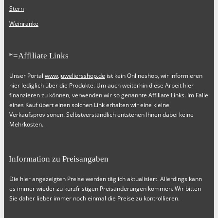
Stern
Weinranke
*=Affiliate Links
Unser Portal
www.juweliersshop.de
ist kein Onlineshop, wir informieren
hier lediglich über die Produkte. Um auch weiterhin diese Arbeit hier
finanzieren zu können, verwenden wir so genannte Affiliate Links. Im Falle
eines Kauf übert einen solchen Link erhalten wir eine kleine
Verkaufsprovisonen. Selbstverständlich entstehen Ihnen dabei keine
Mehrkosten.
Information zu Preisangaben
Die hier angezeigten Preise werden täglich aktualisiert. Allerdings kann
es immer wieder zu kurzfristigen Preisänderungen kommen. Wir bitten
Sie daher lieber immer noch einmal die Preise zu kontrollieren.