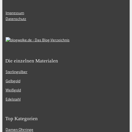
Impressum
Datenschutz
Die einzelnen Materialen
Sterlingsilber
Gelbgold
Weißgold
Edelstahl
Top Kategorien
Damen Ohrringe