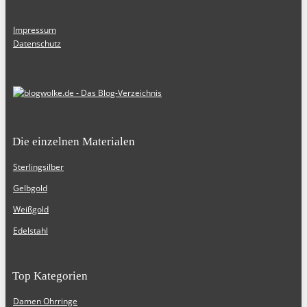
Impressum
Datenschutz
Die einzelnen Materialen
Sterlingsilber
Gelbgold
Weißgold
Edelstahl
Top Kategorien
Damen Ohrringe