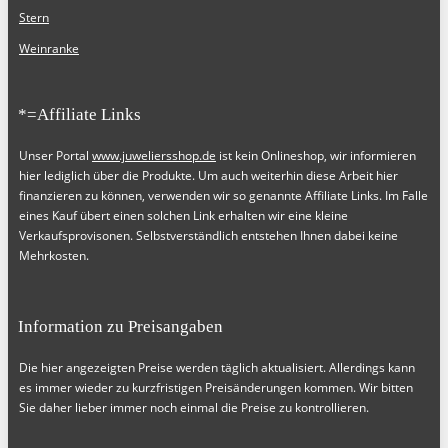
Stern
Weinranke
*=Affiliate Links
Unser Portal
www.juweliersshop.de
ist kein Onlineshop, wir informieren
hier lediglich über die Produkte. Um auch weiterhin diese Arbeit hier
finanzieren zu können, verwenden wir so genannte Affiliate Links. Im Falle
eines Kauf übert einen solchen Link erhalten wir eine kleine
Verkaufsprovisonen. Selbstverständlich entstehen Ihnen dabei keine
Mehrkosten.
Information zu Preisangaben
Die hier angezeigten Preise werden täglich aktualisiert. Allerdings kann
es immer wieder zu kurzfristigen Preisänderungen kommen. Wir bitten
Sie daher lieber immer noch einmal die Preise zu kontrollieren.