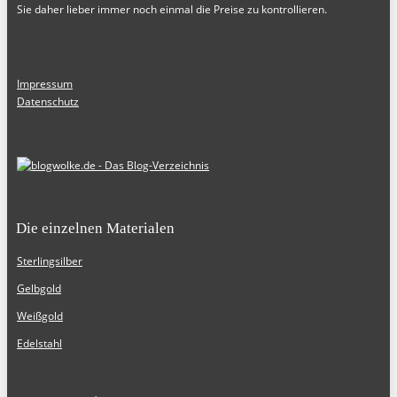
Sie daher lieber immer noch einmal die Preise zu kontrollieren.
Impressum
Datenschutz
Die einzelnen Materialen
Sterlingsilber
Gelbgold
Weißgold
Edelstahl