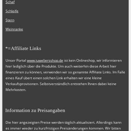
Schaf
Schleife
Stern
Weinranke
*=Affiliate Links
Unser Portal
www.juweliersshop.de
ist kein Onlineshop, wir informieren
hier lediglich über die Produkte. Um auch weiterhin diese Arbeit hier
finanzieren zu können, verwenden wir so genannte Affiliate Links. Im Falle
eines Kauf übert einen solchen Link erhalten wir eine kleine
Verkaufsprovisonen. Selbstverständlich entstehen Ihnen dabei keine
Mehrkosten.
Information zu Preisangaben
Die hier angezeigten Preise werden täglich aktualisiert. Allerdings kann
es immer wieder zu kurzfristigen Preisänderungen kommen. Wir bitten