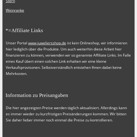
Stern
Weinranke
*=Affiliate Links
Unser Portal
www.juweliersshop.de
ist kein Onlineshop, wir informieren
hier lediglich über die Produkte. Um auch weiterhin diese Arbeit hier
finanzieren zu können, verwenden wir so genannte Affiliate Links. Im Falle
eines Kauf übert einen solchen Link erhalten wir eine kleine
Verkaufsprovisonen. Selbstverständlich entstehen Ihnen dabei keine
Mehrkosten.
Information zu Preisangaben
Die hier angezeigten Preise werden täglich aktualisiert. Allerdings kann
es immer wieder zu kurzfristigen Preisänderungen kommen. Wir bitten
Sie daher lieber immer noch einmal die Preise zu kontrollieren.