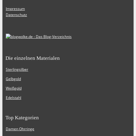
Impressum
Datenschutz
Die einzelnen Materialen
Sterlingsilber
Gelbgold
Weißgold
Edelstahl
Top Kategorien
Damen Ohrringe