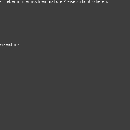
r lieber immer noch einmal die Preise zu kontrollieren.