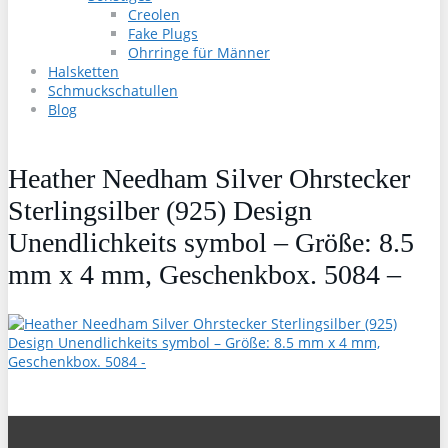
Creolen
Fake Plugs
Ohrringe für Männer
Halsketten
Schmuckschatullen
Blog
Heather Needham Silver Ohrstecker
Sterlingsilber (925) Design
Unendlichkeits symbol – Größe: 8.5
mm x 4 mm, Geschenkbox. 5084 –