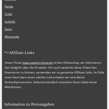
Panda
Schaf
Schleife
Stern
Weinranke
*=Affiliate Links
Unser Portal
www.juweliersshop.de
ist kein Onlineshop, wir informieren
hier lediglich über die Produkte. Um auch weiterhin diese Arbeit hier
finanzieren zu können, verwenden wir so genannte Affiliate Links. Im Falle
eines Kauf übert einen solchen Link erhalten wir eine kleine
Verkaufsprovisonen. Selbstverständlich entstehen Ihnen dabei keine
Mehrkosten.
Information zu Preisangaben