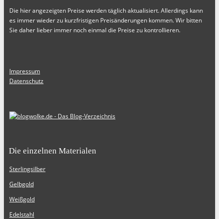
Die hier angezeigten Preise werden täglich aktualisiert. Allerdings kann
es immer wieder zu kurzfristigen Preisänderungen kommen. Wir bitten
Sie daher lieber immer noch einmal die Preise zu kontrollieren.
Impressum
Datenschutz
Die einzelnen Materialen
Sterlingsilber
Gelbgold
Weißgold
Edelstahl