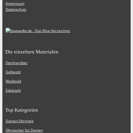
Impressum
Datenschutz
Die einzelnen Materialen
Sterlingsilber
Gelbgold
Weißgold
Edelstahl
Top Kategorien
Damen Ohrringe
Ohrstecker für Damen