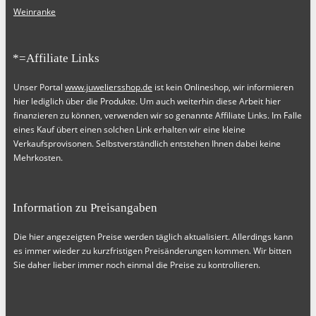
Weinranke
*=Affiliate Links
Unser Portal
www.juweliersshop.de
ist kein Onlineshop, wir informieren
hier lediglich über die Produkte. Um auch weiterhin diese Arbeit hier
finanzieren zu können, verwenden wir so genannte Affiliate Links. Im Falle
eines Kauf übert einen solchen Link erhalten wir eine kleine
Verkaufsprovisonen. Selbstverständlich entstehen Ihnen dabei keine
Mehrkosten.
Information zu Preisangaben
Die hier angezeigten Preise werden täglich aktualisiert. Allerdings kann
es immer wieder zu kurzfristigen Preisänderungen kommen. Wir bitten
Sie daher lieber immer noch einmal die Preise zu kontrollieren.