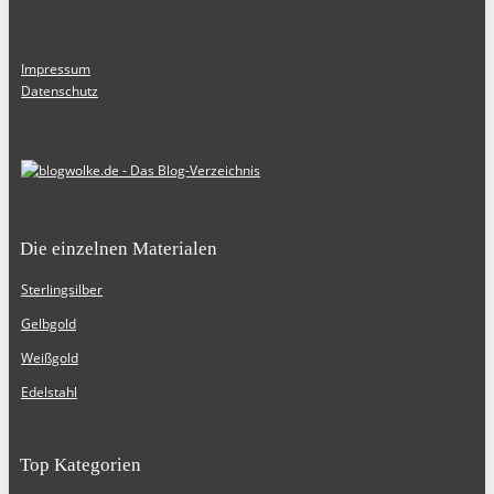
Impressum
Datenschutz
Die einzelnen Materialen
Sterlingsilber
Gelbgold
Weißgold
Edelstahl
Top Kategorien