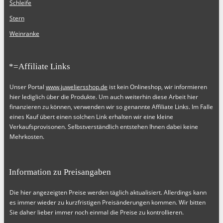
Schleife
Stern
Weinranke
*=Affiliate Links
Unser Portal
www.juweliersshop.de
ist kein Onlineshop, wir informieren
hier lediglich über die Produkte. Um auch weiterhin diese Arbeit hier
finanzieren zu können, verwenden wir so genannte Affiliate Links. Im Falle
eines Kauf übert einen solchen Link erhalten wir eine kleine
Verkaufsprovisonen. Selbstverständlich entstehen Ihnen dabei keine
Mehrkosten.
Information zu Preisangaben
Die hier angezeigten Preise werden täglich aktualisiert. Allerdings kann
es immer wieder zu kurzfristigen Preisänderungen kommen. Wir bitten
Sie daher lieber immer noch einmal die Preise zu kontrollieren.