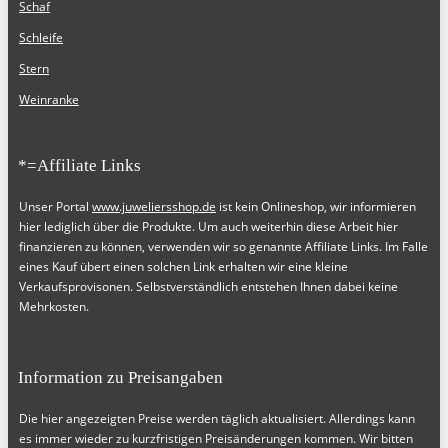
Schaf
Schleife
Stern
Weinranke
*=Affiliate Links
Unser Portal
www.juweliersshop.de
ist kein Onlineshop, wir informieren
hier lediglich über die Produkte. Um auch weiterhin diese Arbeit hier
finanzieren zu können, verwenden wir so genannte Affiliate Links. Im Falle
eines Kauf übert einen solchen Link erhalten wir eine kleine
Verkaufsprovisonen. Selbstverständlich entstehen Ihnen dabei keine
Mehrkosten.
Information zu Preisangaben
Die hier angezeigten Preise werden täglich aktualisiert. Allerdings kann
es immer wieder zu kurzfristigen Preisänderungen kommen. Wir bitten