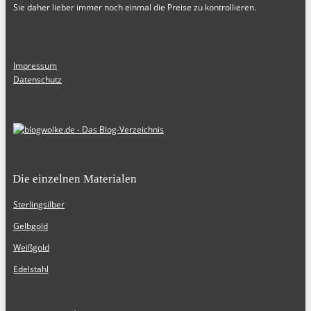
Sie daher lieber immer noch einmal die Preise zu kontrollieren.
Impressum
Datenschutz
Die einzelnen Materialen
Sterlingsilber
Gelbgold
Weißgold
Edelstahl