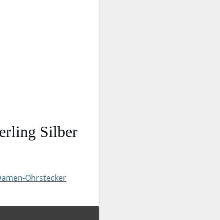
rling Silber