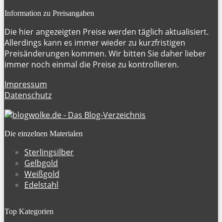
Information zu Preisangaben
Die hier angezeigten Preise werden täglich aktualisiert.
Allerdings kann es immer wieder zu kurzfristigen
Preisänderungen kommen. Wir bitten Sie daher lieber
immer noch einmal die Preise zu kontrollieren.
Impressum
Datenschutz
Die einzelnen Materialen
Sterlingsilber
Gelbgold
Weißgold
Edelstahl
Top Kategorien