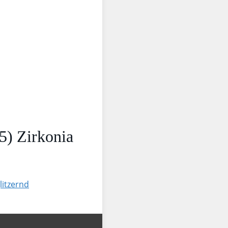
5) Zirkonia