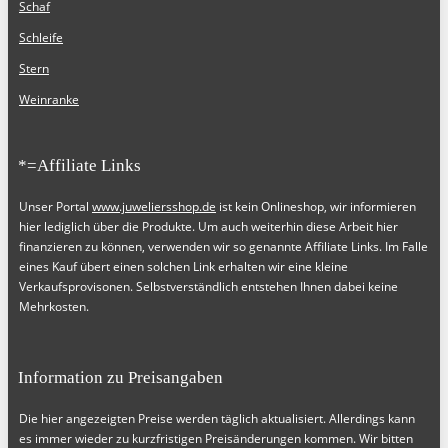
Schaf
Schleife
Stern
Weinranke
*=Affiliate Links
Unser Portal
www.juweliersshop.de
ist kein Onlineshop, wir informieren
hier lediglich über die Produkte. Um auch weiterhin diese Arbeit hier
finanzieren zu können, verwenden wir so genannte Affiliate Links. Im Falle
eines Kauf übert einen solchen Link erhalten wir eine kleine
Verkaufsprovisonen. Selbstverständlich entstehen Ihnen dabei keine
Mehrkosten.
Information zu Preisangaben
Die hier angezeigten Preise werden täglich aktualisiert. Allerdings kann
es immer wieder zu kurzfristigen Preisänderungen kommen. Wir bitten