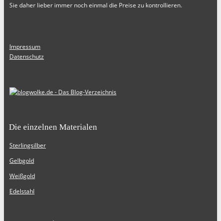
Sie daher lieber immer noch einmal die Preise zu kontrollieren.
Impressum
Datenschutz
Die einzelnen Materialen
Sterlingsilber
Gelbgold
Weißgold
Edelstahl