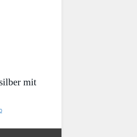
ilber mit