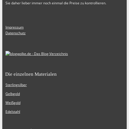
Sie daher lieber immer noch einmal die Preise zu kontrollieren.
Impressum
Datenschutz
Die einzelnen Materialen
Sterlingsilber
Gelbgold
Weißgold
Edelstahl