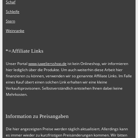
Schaf
Schleife
Stern
Weinranke
*=Affiliate Links
Unser Portal
www.juweliersshop.de
ist kein Onlineshop, wir informieren
hier lediglich über die Produkte. Um auch weiterhin diese Arbeit hier
finanzieren zu können, verwenden wir so genannte Affiliate Links. Im Falle
eines Kauf übert einen solchen Link erhalten wir eine kleine
Verkaufsprovisonen. Selbstverständlich entstehen Ihnen dabei keine
Mehrkosten.
Information zu Preisangaben
Die hier angezeigten Preise werden täglich aktualisiert. Allerdings kann
es immer wieder zu kurzfristigen Preisänderungen kommen. Wir bitten