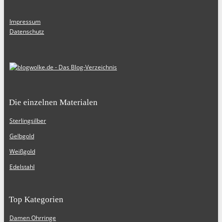
Impressum
Datenschutz
Die einzelnen Materialen
Sterlingsilber
Gelbgold
Weißgold
Edelstahl
Top Kategorien
Damen Ohrringe