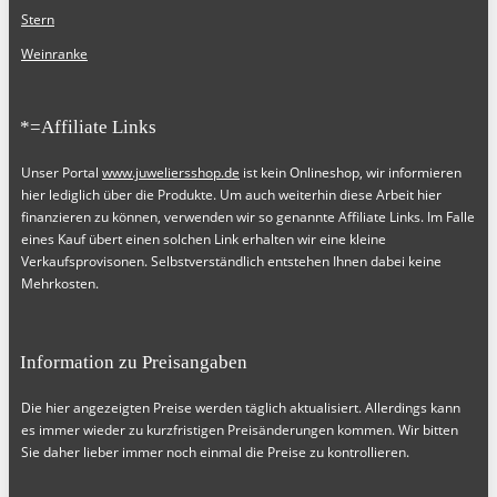
Stern
Weinranke
*=Affiliate Links
Unser Portal
www.juweliersshop.de
ist kein Onlineshop, wir informieren
hier lediglich über die Produkte. Um auch weiterhin diese Arbeit hier
finanzieren zu können, verwenden wir so genannte Affiliate Links. Im Falle
eines Kauf übert einen solchen Link erhalten wir eine kleine
Verkaufsprovisonen. Selbstverständlich entstehen Ihnen dabei keine
Mehrkosten.
Information zu Preisangaben
Die hier angezeigten Preise werden täglich aktualisiert. Allerdings kann
es immer wieder zu kurzfristigen Preisänderungen kommen. Wir bitten
Sie daher lieber immer noch einmal die Preise zu kontrollieren.