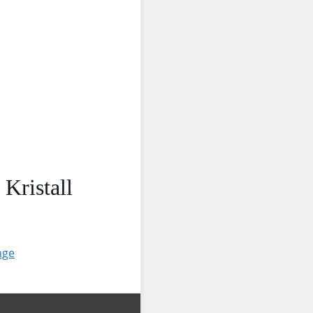
Kristall