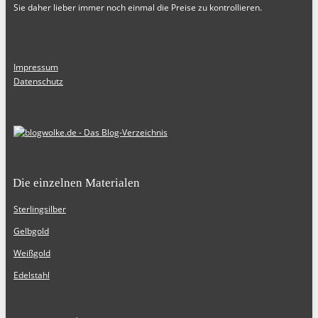
Sie daher lieber immer noch einmal die Preise zu kontrollieren.
Impressum
Datenschutz
Die einzelnen Materialen
Sterlingsilber
Gelbgold
Weißgold
Edelstahl