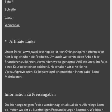
Schaf
Schleife
Stern
Weinranke
*=Affiliate Links
Unser Portal
www.juweliersshop.de
ist kein Onlineshop, wir informieren
hier lediglich über die Produkte. Um auch weiterhin diese Arbeit hier
finanzieren zu können, verwenden wir so genannte Affiliate Links. Im Falle
eines Kauf übert einen solchen Link erhalten wir eine kleine
Verkaufsprovisonen. Selbstverständlich entstehen Ihnen dabei keine
Mehrkosten.
Information zu Preisangaben
Die hier angezeigten Preise werden täglich aktualisiert. Allerdings kann
es immer wieder zu kurzfristigen Preisänderungen kommen. Wir bitten