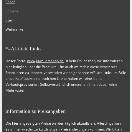
Schaf
Schleife
Stern
Weinranke
*=Affiliate Links
Unser Portal
www.juweliersshop.de
ist kein Onlineshop, wir informieren
hier lediglich über die Produkte. Um auch weiterhin diese Arbeit hier
finanzieren zu können, verwenden wir so genannte Affiliate Links. Im Falle
eines Kauf übert einen solchen Link erhalten wir eine kleine
Verkaufsprovisonen. Selbstverständlich entstehen Ihnen dabei keine
Mehrkosten.
Information zu Preisangaben
Die hier angezeigten Preise werden täglich aktualisiert. Allerdings kann
es immer wieder zu kurzfristigen Preisänderungen kommen. Wir bitten