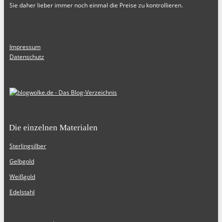
Sie daher lieber immer noch einmal die Preise zu kontrollieren.
Impressum
Datenschutz
Die einzelnen Materialen
Sterlingsilber
Gelbgold
Weißgold
Edelstahl