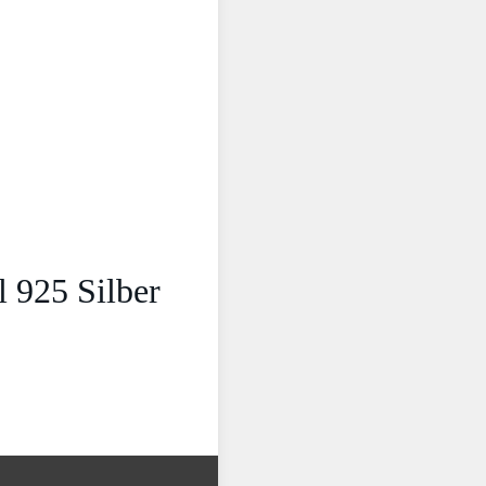
l 925 Silber