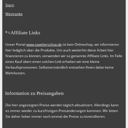
Stern
Weinranke
*=Affiliate Links
Unser Portal
www.juweliersshop.de
ist kein Onlineshop, wir informieren
hier lediglich über die Produkte. Um auch weiterhin diese Arbeit hier
finanzieren zu können, verwenden wir so genannte Affiliate Links. Im Falle
eines Kauf übert einen solchen Link erhalten wir eine kleine
Verkaufsprovisonen. Selbstverständlich entstehen Ihnen dabei keine
Mehrkosten.
Information zu Preisangaben
Die hier angezeigten Preise werden täglich aktualisiert. Allerdings kann
es immer wieder zu kurzfristigen Preisänderungen kommen. Wir bitten
Sie daher lieber immer noch einmal die Preise zu kontrollieren.