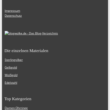
Impressum
Datenschutz
Die einzelnen Materialen
Sterlingsilber
Gelbgold
Weißgold
Edelstahl
Top Kategorien
Damen Ohrringe