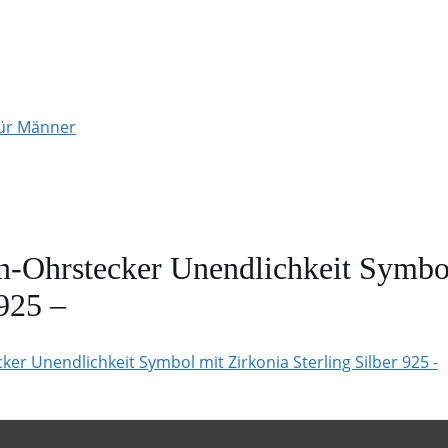
für Männer
Ohrstecker Unendlichkeit Symbol
 925 –