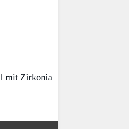
 mit Zirkonia