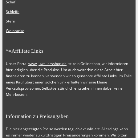
Schaf
Schleife
Stern
Weinranke
*=Affiliate Links
Unser Portal
www.juweliersshop.de
ist kein Onlineshop, wir informieren
hier lediglich über die Produkte. Um auch weiterhin diese Arbeit hier
finanzieren zu können, verwenden wir so genannte Affiliate Links. Im Falle
eines Kauf übert einen solchen Link erhalten wir eine kleine
Verkaufsprovisonen. Selbstverständlich entstehen Ihnen dabei keine
Mehrkosten.
Information zu Preisangaben
Die hier angezeigten Preise werden täglich aktualisiert. Allerdings kann
es immer wieder zu kurzfristigen Preisänderungen kommen. Wir bitten