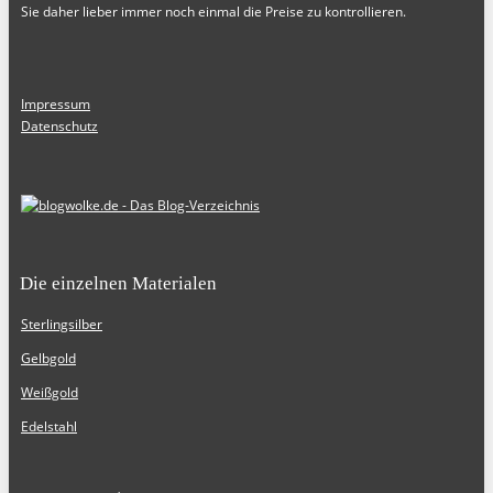
Sie daher lieber immer noch einmal die Preise zu kontrollieren.
Impressum
Datenschutz
Die einzelnen Materialen
Sterlingsilber
Gelbgold
Weißgold
Edelstahl