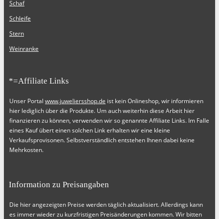
Schaf
Schleife
Stern
Weinranke
*=Affiliate Links
Unser Portal
www.juweliersshop.de
ist kein Onlineshop, wir informieren
hier lediglich über die Produkte. Um auch weiterhin diese Arbeit hier
finanzieren zu können, verwenden wir so genannte Affiliate Links. Im Falle
eines Kauf übert einen solchen Link erhalten wir eine kleine
Verkaufsprovisonen. Selbstverständlich entstehen Ihnen dabei keine
Mehrkosten.
Information zu Preisangaben
Die hier angezeigten Preise werden täglich aktualisiert. Allerdings kann
es immer wieder zu kurzfristigen Preisänderungen kommen. Wir bitten