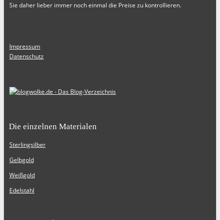
Sie daher lieber immer noch einmal die Preise zu kontrollieren.
Impressum
Datenschutz
Die einzelnen Materialen
Sterlingsilber
Gelbgold
Weißgold
Edelstahl