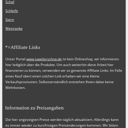
Schaf
Schleife
Stern
Weinranke
*=Affiliate Links
Unser Portal
www.juweliersshop.de
ist kein Onlineshop, wir informieren
hier lediglich über die Produkte. Um auch weiterhin diese Arbeit hier
finanzieren zu können, verwenden wir so genannte Affiliate Links. Im Falle
eines Kauf übert einen solchen Link erhalten wir eine kleine
Verkaufsprovisonen. Selbstverständlich entstehen Ihnen dabei keine
Mehrkosten.
Information zu Preisangaben
Die hier angezeigten Preise werden täglich aktualisiert. Allerdings kann
es immer wieder zu kurzfristigen Preisänderungen kommen. Wir bitten