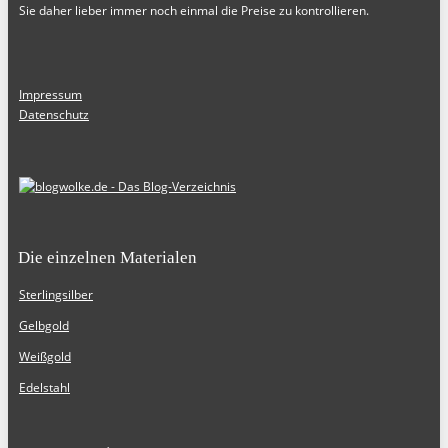
Sie daher lieber immer noch einmal die Preise zu kontrollieren.
Impressum
Datenschutz
Die einzelnen Materialen
Sterlingsilber
Gelbgold
Weißgold
Edelstahl