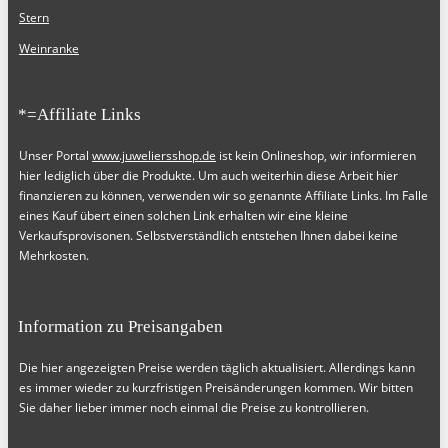
Stern
Weinranke
*=Affiliate Links
Unser Portal
www.juweliersshop.de
ist kein Onlineshop, wir informieren
hier lediglich über die Produkte. Um auch weiterhin diese Arbeit hier
finanzieren zu können, verwenden wir so genannte Affiliate Links. Im Falle
eines Kauf übert einen solchen Link erhalten wir eine kleine
Verkaufsprovisonen. Selbstverständlich entstehen Ihnen dabei keine
Mehrkosten.
Information zu Preisangaben
Die hier angezeigten Preise werden täglich aktualisiert. Allerdings kann
es immer wieder zu kurzfristigen Preisänderungen kommen. Wir bitten
Sie daher lieber immer noch einmal die Preise zu kontrollieren.