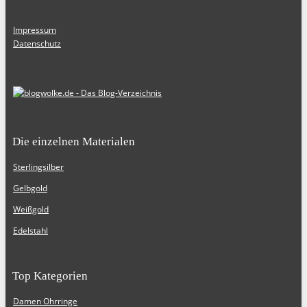
Impressum
Datenschutz
Die einzelnen Materialen
Sterlingsilber
Gelbgold
Weißgold
Edelstahl
Top Kategorien
Damen Ohrringe