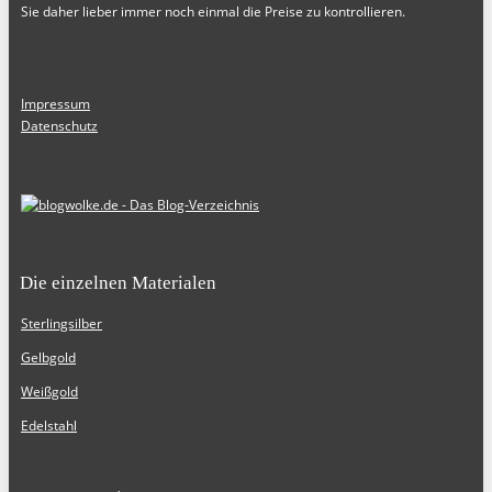
Sie daher lieber immer noch einmal die Preise zu kontrollieren.
Impressum
Datenschutz
Die einzelnen Materialen
Sterlingsilber
Gelbgold
Weißgold
Edelstahl