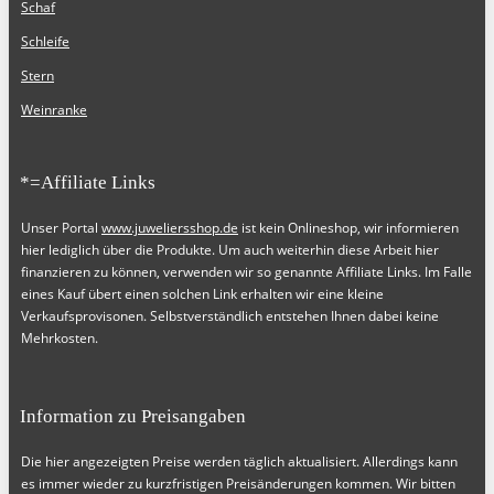
Schaf
Schleife
Stern
Weinranke
*=Affiliate Links
Unser Portal
www.juweliersshop.de
ist kein Onlineshop, wir informieren
hier lediglich über die Produkte. Um auch weiterhin diese Arbeit hier
finanzieren zu können, verwenden wir so genannte Affiliate Links. Im Falle
eines Kauf übert einen solchen Link erhalten wir eine kleine
Verkaufsprovisonen. Selbstverständlich entstehen Ihnen dabei keine
Mehrkosten.
Information zu Preisangaben
Die hier angezeigten Preise werden täglich aktualisiert. Allerdings kann
es immer wieder zu kurzfristigen Preisänderungen kommen. Wir bitten