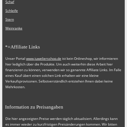
Schaf
Schleife
Stern
Weinranke
*=Affiliate Links
Unser Portal
www.juweliersshop.de
ist kein Onlineshop, wir informieren
hier lediglich über die Produkte. Um auch weiterhin diese Arbeit hier
finanzieren zu können, verwenden wir so genannte Affiliate Links. Im Falle
eines Kauf übert einen solchen Link erhalten wir eine kleine
Verkaufsprovisonen. Selbstverständlich entstehen Ihnen dabei keine
Mehrkosten.
Information zu Preisangaben
Die hier angezeigten Preise werden täglich aktualisiert. Allerdings kann
es immer wieder zu kurzfristigen Preisänderungen kommen. Wir bitten