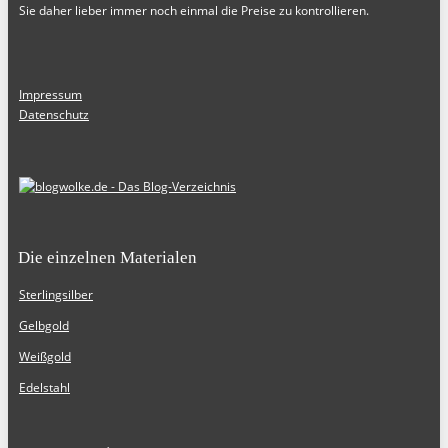
Sie daher lieber immer noch einmal die Preise zu kontrollieren.
Impressum
Datenschutz
Die einzelnen Materialen
Sterlingsilber
Gelbgold
Weißgold
Edelstahl