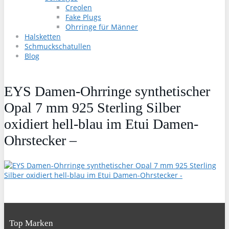
Creolen
Fake Plugs
Ohrringe für Männer
Halsketten
Schmuckschatullen
Blog
EYS Damen-Ohrringe synthetischer
Opal 7 mm 925 Sterling Silber
oxidiert hell-blau im Etui Damen-
Ohrstecker –
Top Marken