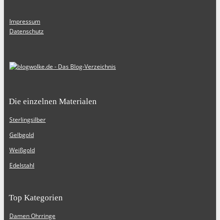
Impressum
Datenschutz
Die einzelnen Materialen
Sterlingsilber
Gelbgold
Weißgold
Edelstahl
Top Kategorien
Damen Ohrringe