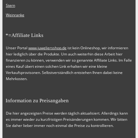
Stern
Weinranke
*=Affiliate Links
Unser Portal
www.juweliersshop.de
ist kein Onlineshop, wir informieren
hier lediglich über die Produkte. Um auch weiterhin diese Arbeit hier
finanzieren zu können, verwenden wir so genannte Affiliate Links. Im Falle
eines Kauf übert einen solchen Link erhalten wir eine kleine
Verkaufsprovisonen. Selbstverständlich entstehen Ihnen dabei keine
Mehrkosten.
Information zu Preisangaben
Die hier angezeigten Preise werden täglich aktualisiert. Allerdings kann
es immer wieder zu kurzfristigen Preisänderungen kommen. Wir bitten
Sie daher lieber immer noch einmal die Preise zu kontrollieren.