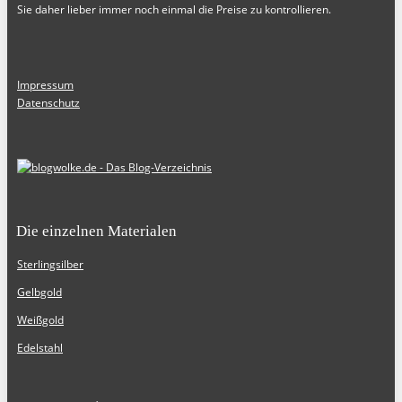
Sie daher lieber immer noch einmal die Preise zu kontrollieren.
Impressum
Datenschutz
Die einzelnen Materialen
Sterlingsilber
Gelbgold
Weißgold
Edelstahl