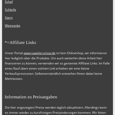
Schaf
Schleife
Stern
Weinranke
*=Affiliate Links
Unser Portal
www.juweliersshop.de
ist kein Onlineshop, wir informieren
hier lediglich über die Produkte. Um auch weiterhin diese Arbeit hier
finanzieren zu können, verwenden wir so genannte Affiliate Links. Im Falle
eines Kauf übert einen solchen Link erhalten wir eine kleine
Verkaufsprovisonen. Selbstverständlich entstehen Ihnen dabei keine
Mehrkosten.
Information zu Preisangaben
Die hier angezeigten Preise werden täglich aktualisiert. Allerdings kann
es immer wieder zu kurzfristigen Preisänderungen kommen. Wir bitten