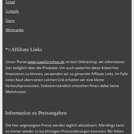
Schaf
Schleife
Stern
Weinranke
*=Affiliate Links
Unser Portal
www.juweliersshop.de
ist kein Onlineshop, wir informieren
hier lediglich über die Produkte. Um auch weiterhin diese Arbeit hier
finanzieren zu können, verwenden wir so genannte Affiliate Links. Im Falle
eines Kauf übert einen solchen Link erhalten wir eine kleine
Verkaufsprovisonen. Selbstverständlich entstehen Ihnen dabei keine
Mehrkosten.
Information zu Preisangaben
Die hier angezeigten Preise werden täglich aktualisiert. Allerdings kann
es immer wieder zu kurzfristigen Preisänderungen kommen. Wir bitten