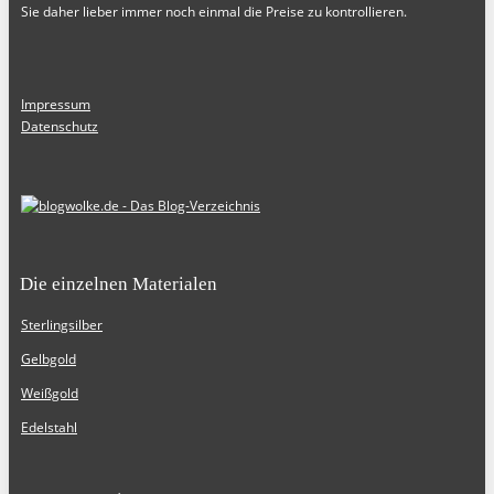
Sie daher lieber immer noch einmal die Preise zu kontrollieren.
Impressum
Datenschutz
Die einzelnen Materialen
Sterlingsilber
Gelbgold
Weißgold
Edelstahl